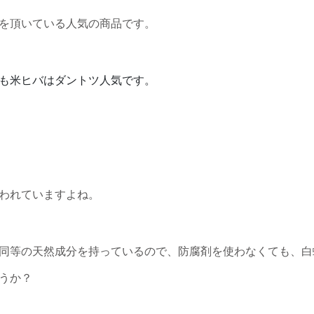
を頂いている人気の商品です。
も米ヒバはダントツ人気です。
われていますよね。
同等の天然成分を持っているので、防腐剤を使わなくても、白
うか？