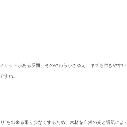
メリットがある反面、そのやわらかさゆえ、キズも付きやすい
ですね。
”そり”を出来る限り少なくするため、木材を自然の光と通気によ