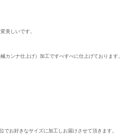
大変美しいです。
械カンナ仕上げ）加工ですべすべに仕上げております。
位でお好きなサイズに加工しお届けさせて頂きます。