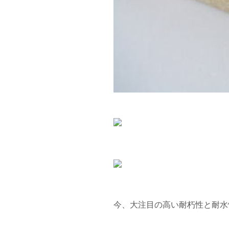
今、大注目の高い耐朽性と耐水