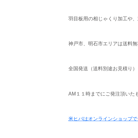
羽目板用の相じゃくり加工や、
神戸市、明石市エリアは送料無
全国発送（送料別途お見積り）
AM１１時までにご発注頂いた
米ヒバはオンラインショップで