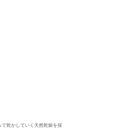
って乾かしていく天然乾燥を採