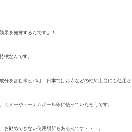
効果を発揮するんですよ！
特徴なんです。
成分を含む米ヒバは、日本ではお寺などの柱や土台にも使用さ
、カヌーやトーテムポール等に使っていたそうです。
、お勧めできない使用場所もあるんです・・・。