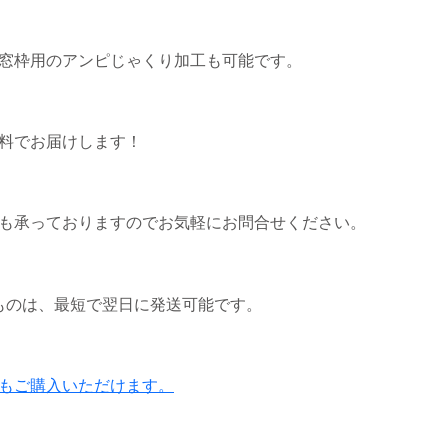
窓枠用のアンピじゃくり加工も可能です。
料でお届けします！
も承っておりますのでお気軽にお問合せください。
ものは、最短で翌日に発送可能です。
もご購入いただけます。