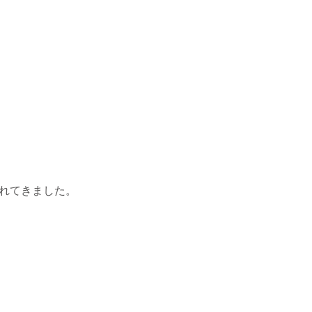
れてきました。