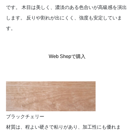
です。 木目は美しく、濃淡のある色合いが高級感を演出
します。 反りや割れが出にくく、強度も安定していま
す。
Web Shopで購入
ブラックチェリー
材質は、程よい硬さで粘りがあり、加工性にも優れま