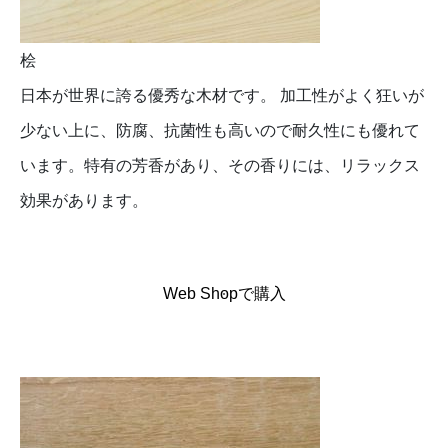
桧
日本が世界に誇る優秀な木材です。 加工性がよく狂いが
少ない上に、防腐、抗菌性も高いので耐久性にも優れて
います。特有の芳香があり、その香りには、リラックス
効果があります。
Web Shopで購入