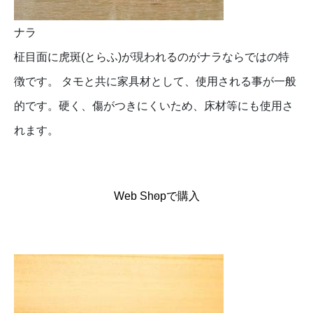
ナラ
柾目面に虎斑(とらふ)が現われるのがナラならではの特
徴です。 タモと共に家具材として、使用される事が一般
的です。硬く、傷がつきにくいため、床材等にも使用さ
れます。
Web Shopで購入