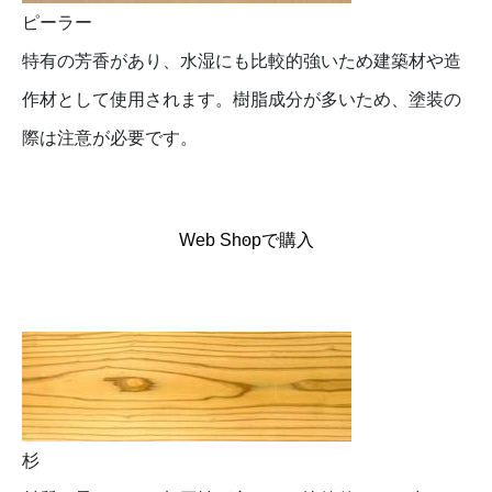
ピーラー
特有の芳香があり、水湿にも比較的強いため建築材や造
作材として使用されます。樹脂成分が多いため、塗装の
際は注意が必要です。
Web Shopで購入
杉