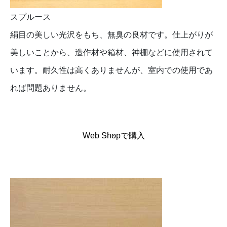
スプルース
絹目の美しい光沢をもち、無臭の良材です。仕上がりが
美しいことから、造作材や箱材、神棚などに使用されて
います。耐久性は高くありませんが、室内での使用であ
れば問題ありません。
Web Shopで購入