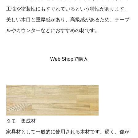
工性や塗装性にもすぐれているという特性があります。
美しい木目と重厚感があり、高級感があるため、テーブ
ルやカウンターなどにおすすめの材です。
Web Shopで購入
タモ 集成材
家具材として一般的に使用される木材です。硬く、傷が