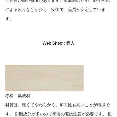
と強度が高い特徴があります。集成材のため、経年劣化
による反りなどが少く、安価で、品質が安定していま
す。
Web Shopで購入
赤松 集成材
材質は、軽くてやわらかく、加工性も高いことが特徴で
す。 樹脂成分が多いので塗装の際は注意が必要です。 集