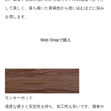
して美しく、落ち着いた黄褐色から使い込むほどに深み
を増します。
Web Shopで購入
モンキーポッド
適度な硬さと安定性を持ち、加工性も良いです。腐食や