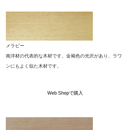
メラピー
南洋材の代表的な木材です。金褐色の光沢があり、ラワ
ンにもよく似た木材です。
Web Shopで購入