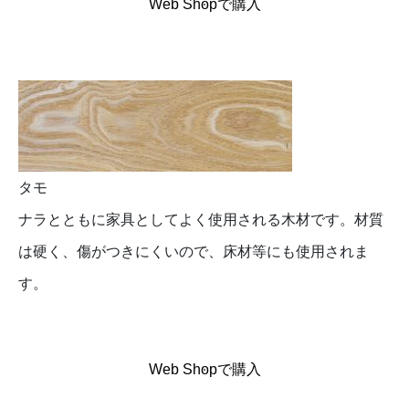
Web Shopで購入
タモ
ナラとともに家具としてよく使用される木材です。材質
は硬く、傷がつきにくいので、床材等にも使用されま
す。
Web Shopで購入