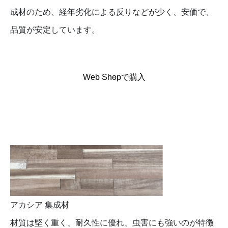
成材のため、経年劣化による反りなどが少く、安価で、
品質が安定しています。
Web Shopで購入
アカシア 集成材
材質は堅く重く、耐久性に優れ、虫害にも強いのが特徴