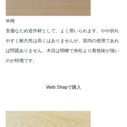
米栂
安価なため造作材として、よく用いられます。やや折れ
やすく耐久性は高くはありませんが、室内の使用であれ
ば問題ありません。木目は明瞭で米松より黄色味が強い
のが特徴です。
Web Shopで購入