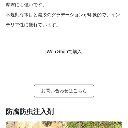
摩擦にも強いです。
不規則な木目と濃淡のグラデーションが印象的で、イン
テリア性に優れています。
Web Shopで購入
お問い合わせはこちら
防腐防虫注入剤