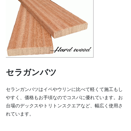
セラガンバツ
セランガンバツはイペやウリンに比べて軽くて施工もし
やすく、価格もお手頃なのでコスパに優れています。お
台場のデックスやトリトンスクエアなど、幅広く使用さ
れています。