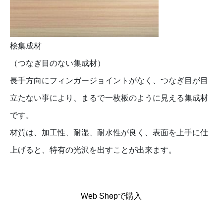
桧集成材
（つなぎ目のない集成材）
長手方向にフィンガージョイントがなく、つなぎ目が目
立たない事により、まるで一枚板のように見える集成材
です。
材質は、加工性、耐湿、耐水性が良く、表面を上手に仕
上げると、特有の光沢を出すことが出来ます。
Web Shopで購入