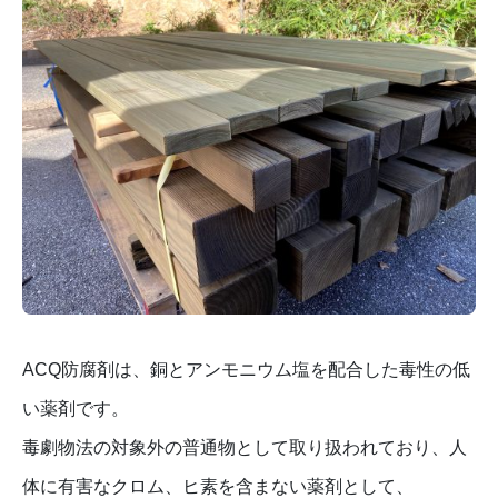
ACQ防腐剤は、銅とアンモニウム塩を配合した毒性の低
い薬剤です。
毒劇物法の対象外の普通物として取り扱われており、人
体に有害なクロム、ヒ素を含まない薬剤として、