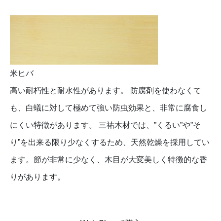
米ヒバ
高い耐朽性と耐水性があります。 防腐剤を使わなくて
も、白蟻に対して極めて強い防虫効果と、非常に腐食し
にくい特徴があります。 三祐木材では、”くるい”や”そ
り”を出来る限り少なくするため、天然乾燥を採用してい
ます。節が非常に少なく、木目が大変美しく特徴的な香
りがあります。