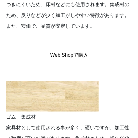
つきにくいため、床材などにも使用されます。集成材の
ため、反りなどが少く加工がしやすい特徴があります。
また、安価で、品質が安定しています。
Web Shopで購入
ゴム 集成材
家具材として使用される事が多く、硬いですが、加工性