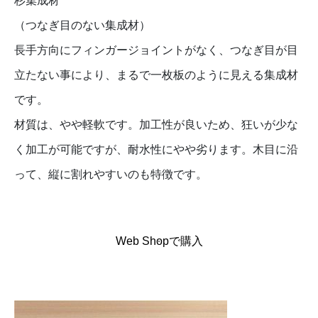
杉集成材
（つなぎ目のない集成材）
長手方向にフィンガージョイントがなく、つなぎ目が目
立たない事により、まるで一枚板のように見える集成材
です。
材質は、やや軽軟です。加工性が良いため、狂いが少な
く加工が可能ですが、耐水性にやや劣ります。木目に沿
って、縦に割れやすいのも特徴です。
Web Shopで購入