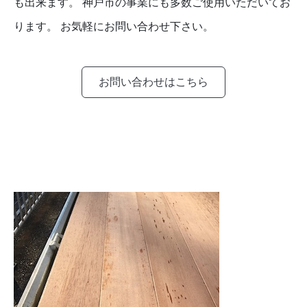
も出来ます。 神戸市の事業にも多数ご使用いただいてお
ります。 お気軽にお問い合わせ下さい。
お問い合わせはこちら