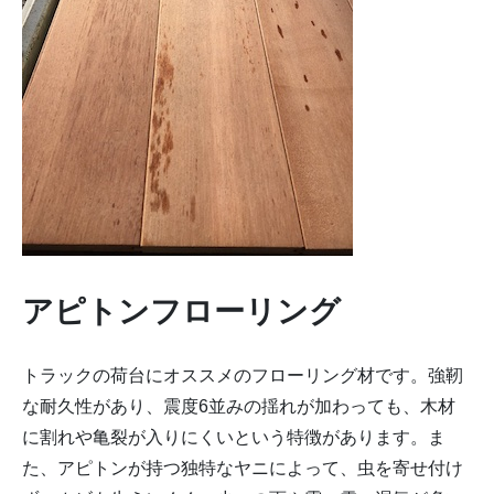
アピトンフローリング
トラックの荷台にオススメのフローリング材です。強靭
な耐久性があり、震度6並みの揺れが加わっても、木材
に割れや亀裂が入りにくいという特徴があります。ま
た、アピトンが持つ独特なヤニによって、虫を寄せ付け