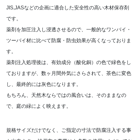
JIS,JASなどの企画に適合した安全性の高い木材保存剤
です。
薬剤を加圧注入し浸透させるので、一般的なワンバイ・
ツーバイ材に比べて防腐・防虫効果が高くなっておりま
す。
薬剤注入処理後は、有効成分（酸化銅）の色で緑色をし
ておりますが、数ヶ月間外気にさらされて、茶色に変色
し、最終的には灰色になります。
もちろん、天然木ならではの風合いは、そのままなの
で、庭の緑によく映えます。
規格サイズだけでなく、ご指定の寸法で防腐注入する事