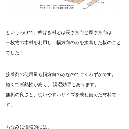
というわけで、幅はぎ材とは長さ方向と厚さ方向は
一枚物の木材を利用し、幅方向のみを接着した板のこと
でした！
接着剤の使用量も幅方向のみなのでごくわずかです。
軽くて断熱性が高く、 調湿効果もあります。
無垢の良さと、使いやすいサイズを兼ね備えた材料で
す。
ちなみに価格的には、