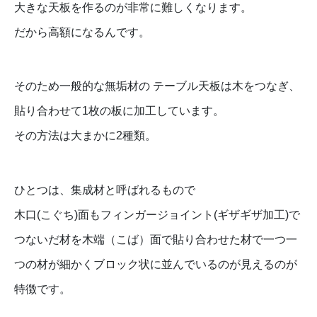
大きな天板を作るのが非常に難しくなります。
だから高額になるんです。
そのため一般的な無垢材の テーブル天板は木をつなぎ、
貼り合わせて1枚の板に加工しています。
その方法は大まかに2種類。
ひとつは、集成材と呼ばれるもので
木口(こぐち)面もフィンガージョイント(ギザギザ加工)で
つないだ材を木端（こば）面で貼り合わせた材で一つ一
つの材が細かくブロック状に並んでいるのが見えるのが
特徴です。