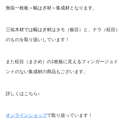
無垢一枚板＞幅はぎ材＞集成材となります。
三祐木材では幅はぎ材はタモ（板目）と、ナラ（柾目）
のものを取り扱いしています！
また柾目（まさめ）の1枚板に見えるフィンガージョイ
ントのない集成材の商品もございます。
詳しくはこちら↓
オンラインショップ
で取り扱っています！