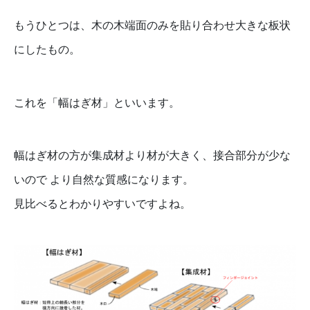
もうひとつは、木の木端面のみを貼り合わせ大きな板状
にしたもの。
これを「幅はぎ材」といいます。
幅はぎ材の方が集成材より材が大きく、接合部分が少な
いので より自然な質感になります。
見比べるとわかりやすいですよね。