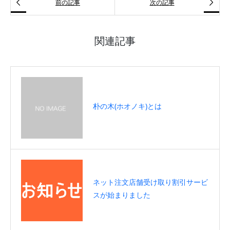


前の記事
次の記事
関連記事
朴の木(ホオノキ)とは
ネット注文店舗受け取り割引サービ
スが始まりました