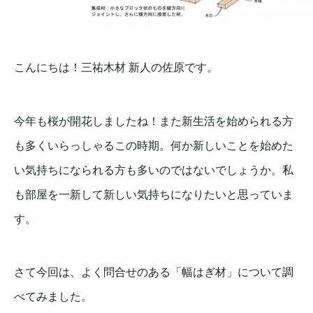
こんにちは！三祐木材 新人の佐原です。
今年も桜が開花しましたね！また新生活を始められる方
も多くいらっしゃるこの時期。何か新しいことを始めた
い気持ちになられる方も多いのではないでしょうか。私
も部屋を一新して新しい気持ちになりたいと思っていま
す。
さて今回は、よく問合せのある「幅はぎ材」について調
べてみました。