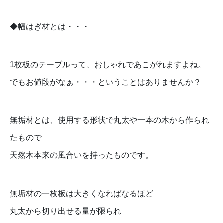
◆幅はぎ材とは・・・
1枚板のテーブルって、おしゃれであこがれますよね。
でもお値段がなぁ・・・ということはありませんか？
無垢材とは、使用する形状で丸太や一本の木から作られ
たもので
天然木本来の風合いを持ったものです。
無垢材の一枚板は大きくなればなるほど
丸太から切り出せる量が限られ