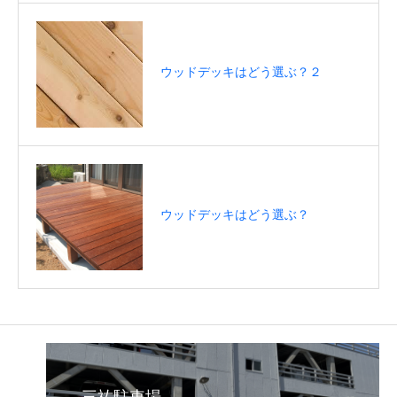
ウッドデッキはどう選ぶ？２
ウッドデッキはどう選ぶ？
三祐駐車場