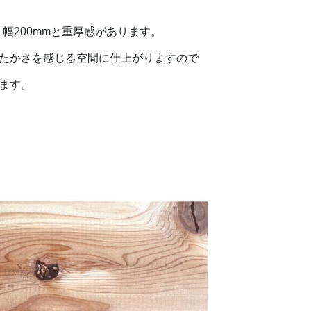
、幅200mmと重厚感があります。
たかさを感じる空間に仕上がりますので
ます。