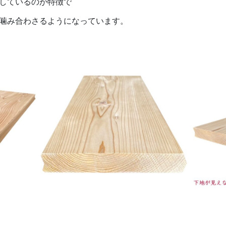
しているのが特徴で
噛み合わさるようになっています。