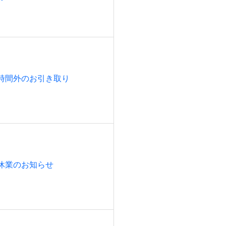
時間外のお引き取り
休業のお知らせ