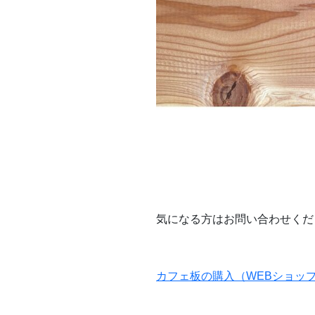
気になる方はお問い合わせくだ
カフェ板の購入（WEBショッ