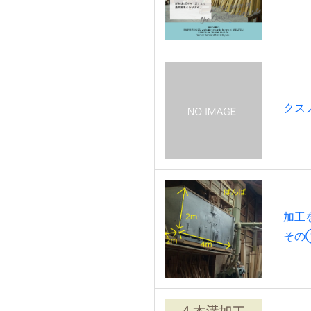
クス
加工
その