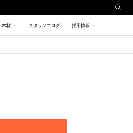

い木材
スタッフブログ
採用情報