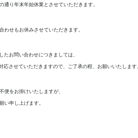
の通り年末年始休業とさせていただきます。
合わせもお休みさせていただきます。
ましたお問い合わせにつきましては、
順次対応させていただきますので、ご了承の程、お願いいたします
不便をお掛けいたしますが、
願い申し上げます。