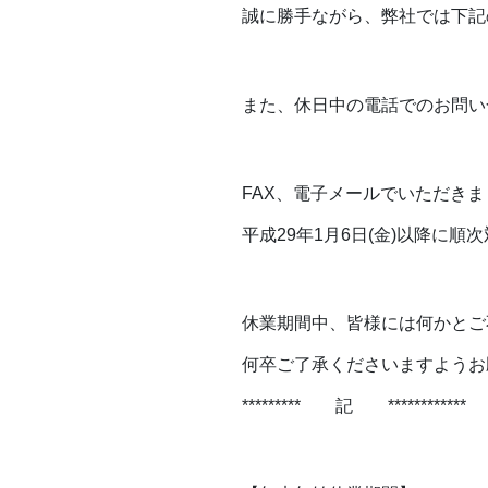
誠に勝手ながら、弊社では下記
また、休日中の電話でのお問い
FAX、電子メールでいただき
平成29年1月6日(金)以降に
休業期間中、皆様には何かとご
何卒ご了承くださいますようお
********* 記 ************