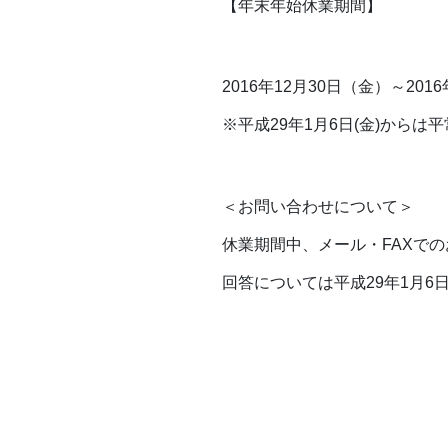
【年末年始休業期間】
2016年12月30日（金）～201
※平成29年1月6日(金)から
＜お問い合わせについて＞
休業期間中、メール・FAXで
回答については平成29年1月6