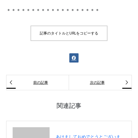
＊＊＊＊＊＊＊＊＊＊＊＊＊＊＊＊＊＊＊
記事のタイトルとURLをコピーする



前の記事
次の記事
関連記事
あけましておめでとうとございま