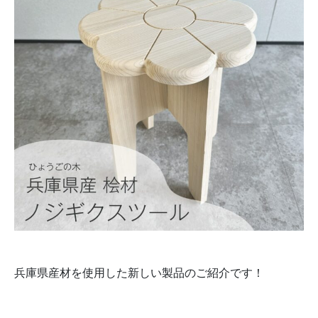
兵庫県産材を使用した新しい製品のご紹介です！